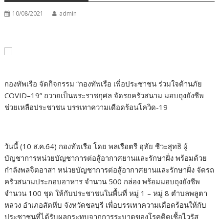
10/08/2021
admin
กองทัพเรือ จัดกิจกรรม “กองทัพเรือ เพื่อประชาชน ร่วมใจต้านภัย
COVID–19” ถวายเป็นพระราชกุศล จัดรถครัวสนาม มอบถุงยังชีพ
ช่วยเหลือประชาชน บรรเทาความเดือดร้อนโควิด-19
วันนี้ (10 ส.ค.64) กองทัพเรือ โดย พลเรือตรี อุทัย ชีวะสุทธิ ผู้
บัญชาการหน่วยบัญชาการต่อสู้อากาศยานและรักษาฝั่ง พร้อมด้วย
กำลังพลจิตอาสา หน่วยบัญชาการต่อสู้อากาศยานและรักษาฝั่ง จัดรถ
ครัวสนามประกอบอาหาร จำนวน 500 กล่อง พร้อมมอบถุงยังชีพ
จำนวน 100 ชุด ให้กับประชาชนในพื้นที่ หมู่ 1 – หมู่ 8 ตำบลพลูตา
หลวง อำเภอสัตหีบ จังหวัดชลบุรี เพื่อบรรเทาความเดือดร้อนให้กับ
ประชาชนที่ได้รับผลกระทบจากการระบาดของโรคติดเชื้อไวรัส