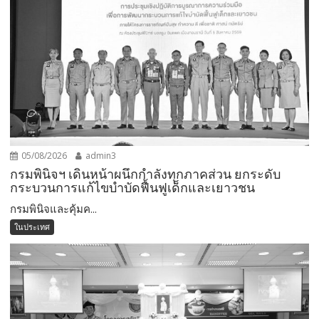
05/08/2026
admin3
กรมพินิจฯ เดินหน้าผนึกกำลังทุกภาคส่วน ยกระดับ
กระบวนการแก้ไขบำบัดฟื้นฟูเด็กและเยาวชน
กรมพินิจและคุ้มค...
ในประเทศ