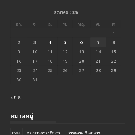
สิงหาคม 2026
อา.
จ.
อ.
พ.
พฤ.
ศ.
ส.
1
2
3
4
5
6
7
8
9
10
11
12
13
14
15
16
17
18
19
20
21
22
23
24
25
26
27
28
29
30
31
« ก.ค.
หมวดหมู่
กทม.
กระบวนการยุติธรรม
การตลาด-ซีเอสอาร์