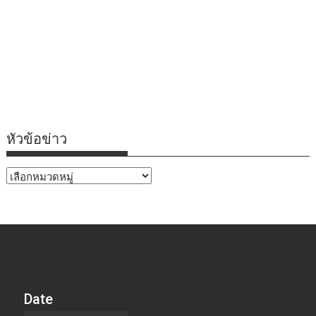
หัวข้อข่าว
หัวข้อ
ข่าว
Date