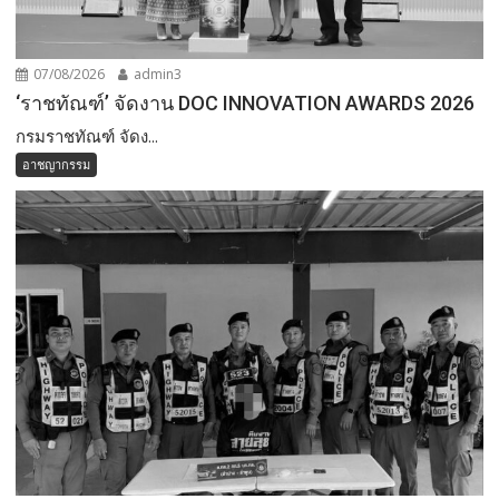
07/08/2026
admin3
‘ราชทัณฑ์’ จัดงาน DOC INNOVATION AWARDS 2026
กรมราชทัณฑ์ จัดง...
อาชญากรรม