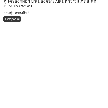
คุ้มครองสิทธิฯ บุกเมืองคอน เปิดมหกรรมแก้หนี้-ลด
ภาระประชาชน
กรมคุ้มครองสิทธิ...
อาชญากรรม