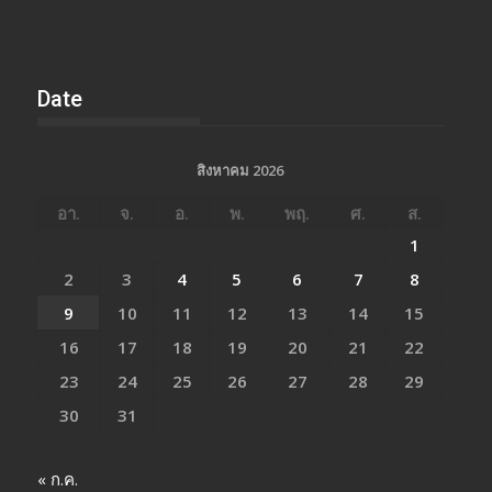
Date
สิงหาคม 2026
อา.
จ.
อ.
พ.
พฤ.
ศ.
ส.
1
2
3
4
5
6
7
8
9
10
11
12
13
14
15
16
17
18
19
20
21
22
23
24
25
26
27
28
29
30
31
« ก.ค.