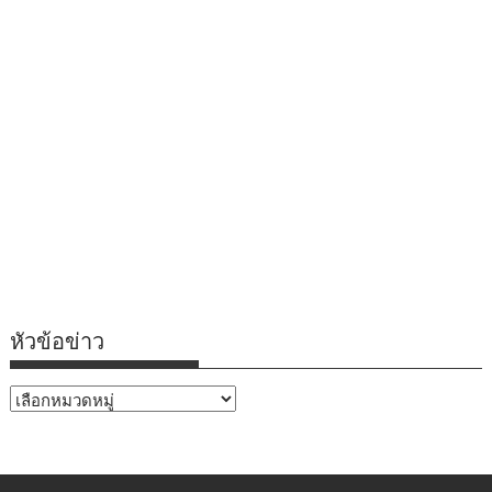
หัวข้อข่าว
หัวข้อ
ข่าว