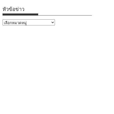
หัวข้อข่าว
หัวข้อ
ข่าว