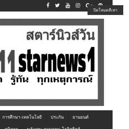
ปิดโหมดสีเทา
การศึกษา-เทคโนโลยี
ประกัน
ยานยนต์