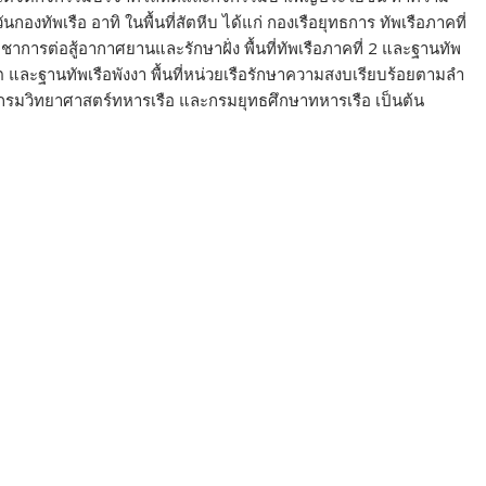
กองทัพเรือ อาทิ ในพื้นที่สัตหีบ ได้แก่ กองเรือยุทธการ ทัพเรือภาคที่
าการต่อสู้อากาศยานและรักษาฝั่ง พื้นที่ทัพเรือภาคที่ 2 และฐานทัพ
เก็ต และฐานทัพเรือพังงา พื้นที่หน่วยเรือรักษาความสงบเรียบร้อยตามลำ
อ กรมวิทยาศาสตร์ทหารเรือ และกรมยุทธศึกษาทหารเรือ เป็นต้น