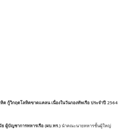
หิต กู้วิกฤตโลหิตขาดแคลน เนื่องในวันกองทัพเรือ ประจำปี 2564
ัย ผู้บัญชาการทหารเรือ (ผบ.ทร.)
นำคณะนายทหารชั้นผู้ใหญ่