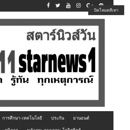
ปิดโหมดสีเทา
การศึกษา-เทคโนโลยี
ประกัน
ยานยนต์