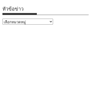
หัวข้อข่าว
หัวข้อ
ข่าว