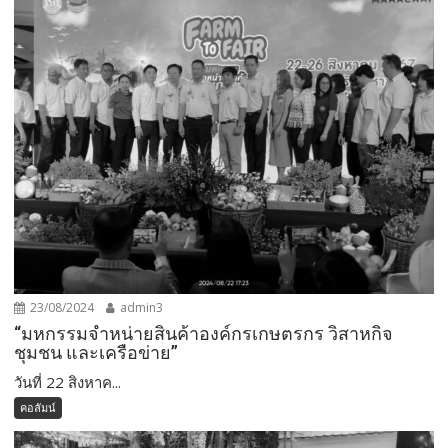
23/08/2024
admin3
“มหกรรมจำหน่ายสินค้าองค์กรเกษตรกร วิสาหกิจ
ชุมชน และเครือข่าย”
วันที่ 22 สิงหาค...
คอลัมน์