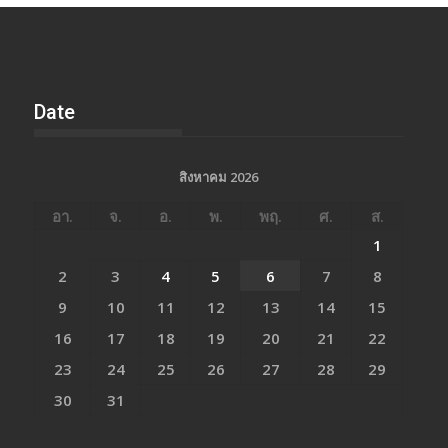
Date
สิงหาคม 2026
อา.
จ.
อ.
พ.
พฤ.
ศ.
ส.
1
2
3
4
5
6
7
8
9
10
11
12
13
14
15
16
17
18
19
20
21
22
23
24
25
26
27
28
29
30
31