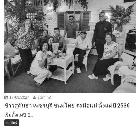
17/08/2024
admin3
ข้าวสุคันธา เพชรบุรี ขนมไทย รสมือแม่ ตั้งแต่ปี 2536
เริ่มตั้งแต่ปี 2...
คอลัมน์