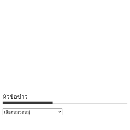
หัวข้อข่าว
หัวข้อ
ข่าว