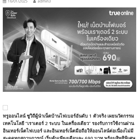
16/01/2025
admin3
ทรูออนไลน์ ชูวิถีผู้นำเน็ตบ้านไฟเบอร์อันดับ 1 ตัวจริง เผยนวัตกรรม
เทคโนโลยี
“
เราเตอร์ 2 ระบบ ในเครื่องเดียว
”
รองรับการใช้งานผ่าน
อินเทอร์เน็ตไฟเบอร์ และอินเทอร์เน็ตมือถือให้ออนไลน์ต่อเนื่องไม่มี
สะดุดทุกสถานการณ์ เริ่มต้นเพียงเดือนละ 690 บาท พร้อมสิทธิพิเศษ