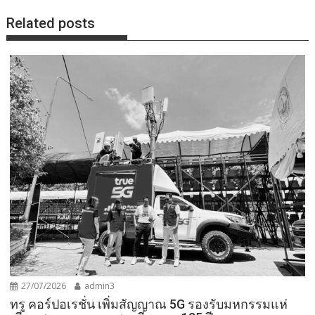
Related posts
27/07/2026
admin3
ทรู คอร์ปอเรชั่น เพิ่มสัญญาณ 5G รองรับมหกรรมแห่