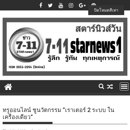
Skip
to
ปิดโหมดสีเทา
content
ทรูออนไลน์ ชูนวัตกรรม “เราเตอร์ 2 ระบบ ใน
เครื่องเดียว”