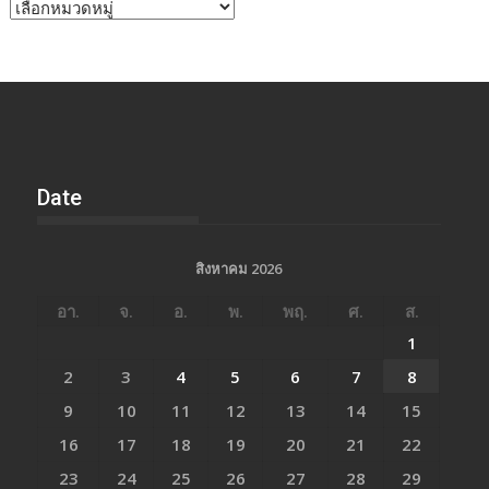
หัวข้อ
ข่าว
Date
สิงหาคม 2026
อา.
จ.
อ.
พ.
พฤ.
ศ.
ส.
1
2
3
4
5
6
7
8
9
10
11
12
13
14
15
16
17
18
19
20
21
22
23
24
25
26
27
28
29