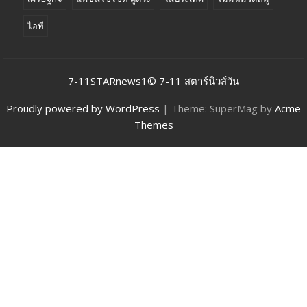
ไอที
7-11STARnews1© 7-11 สตาร์นิวส์วัน
Proudly powered by WordPress
|
Theme: SuperMag by
Acme
Themes