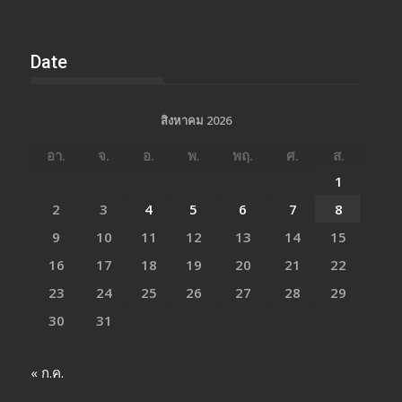
Date
สิงหาคม 2026
อา.
จ.
อ.
พ.
พฤ.
ศ.
ส.
1
2
3
4
5
6
7
8
9
10
11
12
13
14
15
16
17
18
19
20
21
22
23
24
25
26
27
28
29
30
31
« ก.ค.