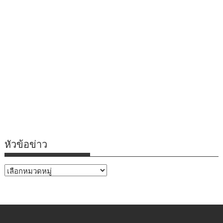
หัวข้อข่าว
หัวข้อ
ข่าว