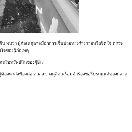
ต้น พบว่า ผู้ก่อเหตุอาจมีอาการเจ็บป่วยทางร่างกายหรือจิตใจ ตรวจ
ของผู้ก่อเหตุ
รือทรัพย์สินของผู้อื่น”
ผู้ต้องหาส่งฟ้องต่อ ศาลแขวงดุสิต พร้อมคำร้องขอริบรถยนต์ของกลาง