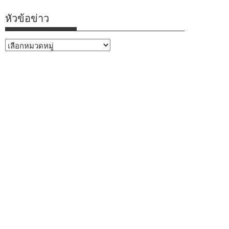
หัวข้อข่าว
หัวข้อ
ข่าว