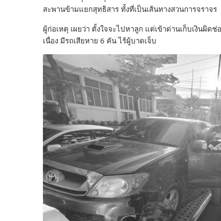
สะพานข้ามแยกสุทธิสาร ทั้งที่เป็นเส้นทางสวนการจราจร
ผู้ก่อเหตุ เผยว่า ตั้งใจจะไปหาลูก แต่เข้าด่านเก็บเงินผ
เนื่อง มีรถเสียหาย 6 คัน ไร้ผู้บาดเจ็บ