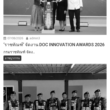
07/08/2026
admin3
‘ราชทัณฑ์’ จัดงาน DOC INNOVATION AWARDS 2026
กรมราชทัณฑ์ จัดง...
อาชญากรรม