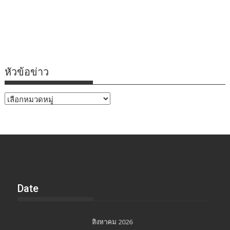
หัวข้อข่าว
หัวข้อ
ข่าว
Date
สิงหาคม 2026