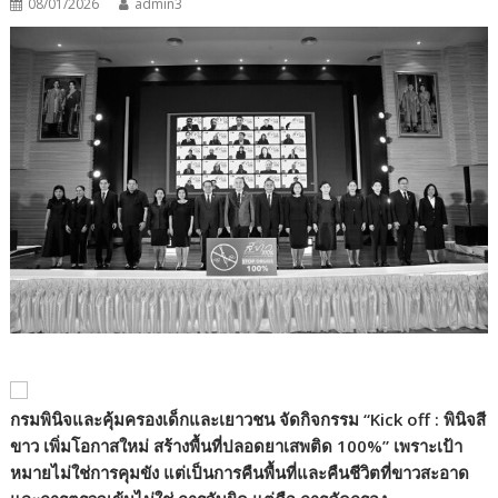
08/01/2026
admin3
กรมพินิจและคุ้มครองเด็กและเยาวชน จัดกิจกรรม
“Kick off :
พินิจสี
ขาว เพิ่มโอกาสใหม่ สร้างพื้นที่ปลอดยาเสพติด 100%
”
เพราะเป้า
หมายไม่ใช่การคุมขัง แต่เป็นการคืนพื้นที่และคืนชีวิตที่ขาวสะอาด