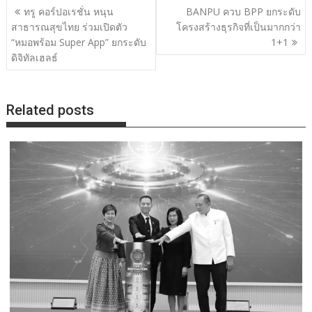
แนะแนว
ทรู คอร์ปอเรชั่น หนุน
BANPU ควบ BPP ยกระดับ
เรื่อง
สาธารณสุขไทย ร่วมเปิดตัว
โครงสร้างธุรกิจที่เป็นมากกว่า
“หมอพร้อม Super App” ยกระดับ
1+1
ดิจิทัลเฮลธ์
Related posts