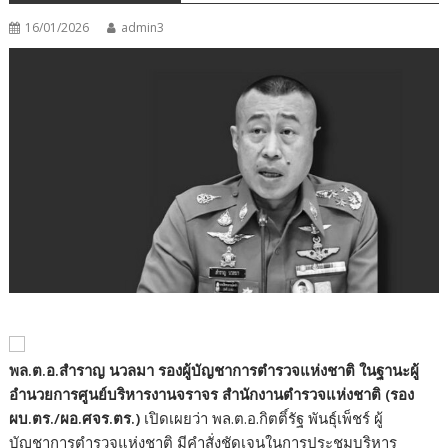
16/01/2026
admin3
พล.ต.อ.สำราญ นวลมา รองผู้บัญชาการตำรวจแห่งชาติ
ในฐานะผู้
อำนวยการศูนย์บริหารงานจราจร สำนักงานตำรวจแห่งชาติ (รอง
ผบ.ตร./ผอ.ศจร.ตร.)
เปิดเผยว่า พล.ต.อ.กิตติ์รัฐ พันธุ์เพ็ชร์ ผู้
บัญชาการตำรวจแห่งชาติ มีคำสั่งชัดเจนในการประชุมบริหาร