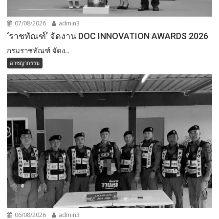
07/08/2026
admin3
‘ราชทัณฑ์’ จัดงาน DOC INNOVATION AWARDS 2026
กรมราชทัณฑ์ จัดง...
อาชญากรรม
06/08/2026
admin3