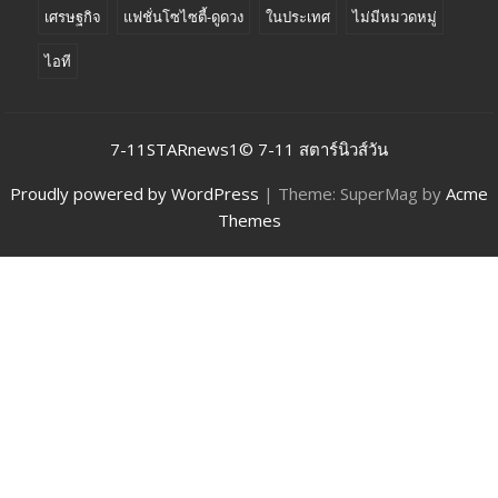
เศรษฐกิจ
แฟชั่นโซไซตี้-ดูดวง
ในประเทศ
ไม่มีหมวดหมู่
ไอที
7-11STARnews1© 7-11 สตาร์นิวส์วัน
Proudly powered by WordPress
|
Theme: SuperMag by
Acme
Themes