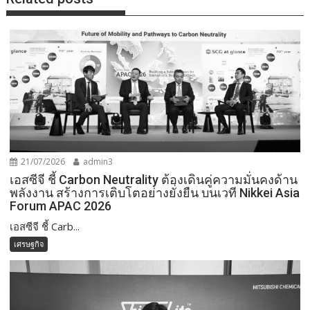
21/07/2026
admin3
เอสซีจี ชี้ Carbon Neutrality ต้องเดินคู่ความมั่นคงด้าน
พลังงาน สร้างการเติบโตอย่างยั่งยืน บนเวที Nikkei Asia
Forum APAC 2026
เอสซีจี ชี้ Carb...
เศรษฐกิจ