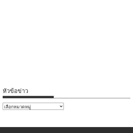
หัวข้อข่าว
หัวข้อ
ข่าว