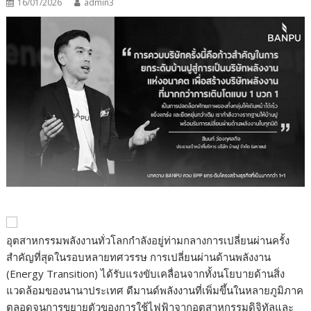
16/01/2026
admin3
อุตสาหกรรมพลังงานทั่วโลกกำลังอยู่ท่ามกลางการเปลี่ยนผ่านครั้ง
สำคัญที่สุดในรอบหลายทศวรรษ การเปลี่ยนผ่านด้านพลังงาน
(Energy Transition) ได้รับแรงขับเคลื่อนจากทั้งนโยบายด้านสิ่ง
แวดล้อมของนานาประเทศ ดีมานด์พลังงานที่เพิ่มขึ้นในหลายภูมิภาค
ตลอดจนการขยายตัวของการใช้ไฟฟ้าจากอุตสาหกรรมดิจิทัลและ