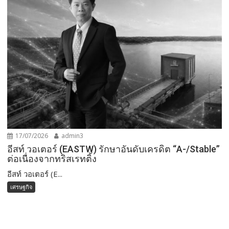
17/07/2026
admin3
อีสท์ วอเตอร์ (EASTW) รักษาอันดับเครดิต “A-/Stable”
ต่อเนื่องจากทริสเรทติ้ง
อีสท์ วอเตอร์ (E...
เศรษฐกิจ