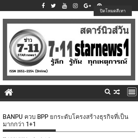
Skip
to
ปิดโหมดสีเทา
content
BANPU ควบ BPP ยกระดับโครงสร้างธุรกิจที่เป็น
มากกว่า 1+1