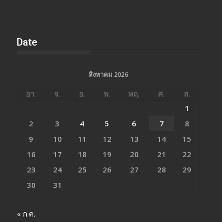
Date
สิงหาคม 2026
อา.
จ.
อ.
พ.
พฤ.
ศ.
ส.
1
2
3
4
5
6
7
8
9
10
11
12
13
14
15
16
17
18
19
20
21
22
23
24
25
26
27
28
29
30
31
« ก.ค.