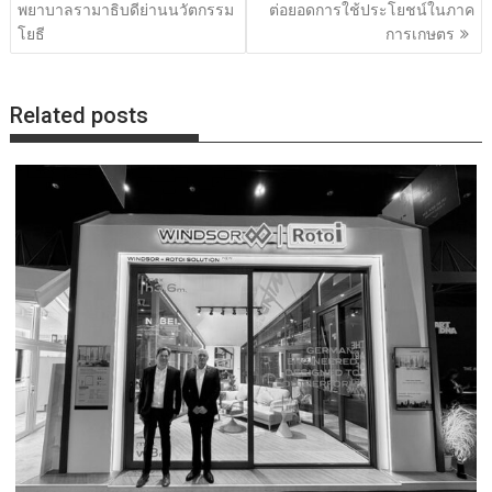
พยาบาลรามาธิบดีย่านนวัตกรรม
ต่อยอดการใช้ประโยชน์ในภาค
โยธี
การเกษตร
Related posts