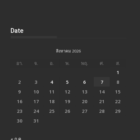
Date
สิงหาคม 2026
อา.
จ.
อ.
พ.
พฤ.
ศ.
ส.
1
2
3
4
5
6
7
8
9
10
11
12
13
14
15
16
17
18
19
20
21
22
23
24
25
26
27
28
29
30
31
« ก.ค.