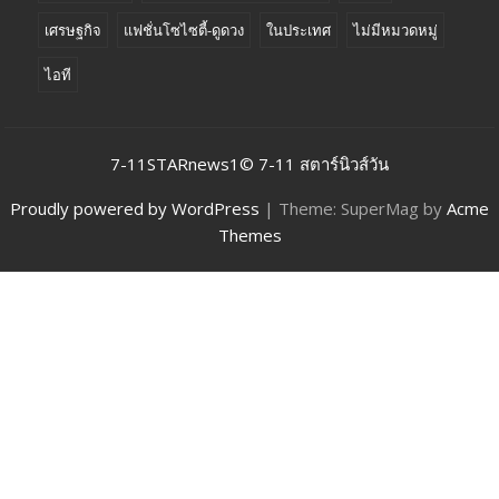
เศรษฐกิจ
แฟชั่นโซไซตี้-ดูดวง
ในประเทศ
ไม่มีหมวดหมู่
ไอที
7-11STARnews1© 7-11 สตาร์นิวส์วัน
Proudly powered by WordPress
|
Theme: SuperMag by
Acme
Themes