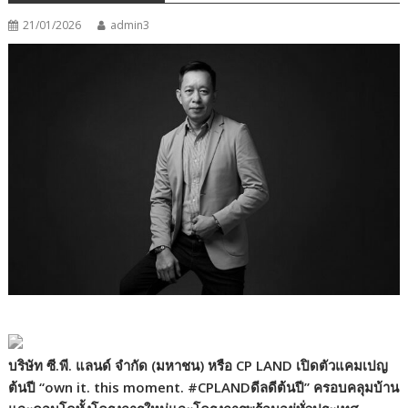
21/01/2026
admin3
บริษัท ซี.พี. แลนด์ จำกัด (มหาชน) หรือ CP LAND
เปิดตัวแคมเปญ
ต้นปี
“own it. this moment. #CPLAND
ดีลดีต้นปี
”
ครอบคลุมบ้าน