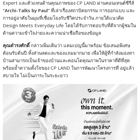
Expert และตัวแทนด้านคุณภาพของ CP LAND ผ่านคอนเทนต์ซีรีส์
“Archi-Talks by Paul”
ที่เล่าเรื่องสถาปัตยกรรม การออกแบบ และ
การอยู่อาศัยในมุมที่เชื่อมโยงกับชีวิตประจำวัน ภายใต้แนวคิด
Design Meets Everyday Life โดยได้รับการตอบรับที่ดีจากผู้ชมใน
ด้านความเข้าใจง่ายและความน่าเชื่อถือของข้อมูล
คุณดำรงศักดิ์
กล่าวเพิ่มเติมว่า แคมเปญนี้มาพร้อม ข้อเสนอพิเศษ
ต้อนรับต้นปี ทั้งส่วนลดและของแถมมากมาย เพื่อให้ผู้ที่กำลังมองหา
บ้านสามารถเป็นเจ้าของบ้านและคอนโดคุณภาพในราคาที่ดีที่สุด
พร้อมย้ำความตั้งใจของ CP LAND ในการพัฒนาโครงการที่ อยู่แล้ว
สบายใจ ไม่เป็นภาระในระยะยาว