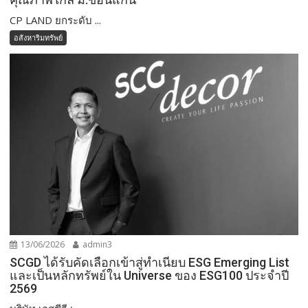
CP LAND ยกระดับ ...
อสังหาริมทรัพย์
13/06/2026
admin3
SCGD ได้รับคัดเลือกเข้าสู่ทำเนียบ ESG Emerging List
และเป็นหลักทรัพย์ใน Universe ของ ESG100 ประจำปี
2569