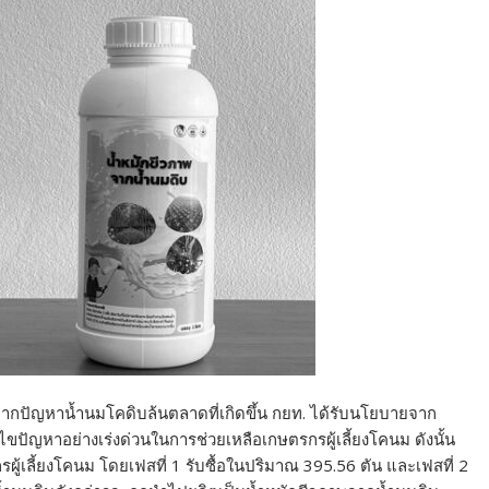
จากปัญหาน้ำนมโคดิบล้นตลาดที่เกิดขึ้น กยท. ได้รับนโยบายจาก
ัญหาอย่างเร่งด่วนในการช่วยเหลือเกษตรกรผู้เลี้ยงโคนม ดังนั้น
รผู้เลี้ยงโคนม โดยเฟสที่ 1 รับซื้อในปริมาณ 395.56 ตัน และเฟสที่ 2