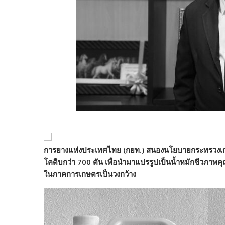
การยางแห่งประเทศไทย (กยท.) สนองนโยบายกระทรวงเกษตร
โคดิบกว่า
700
ตัน เพื่อนำมาแปรรูปเป็นน้ำหมักชีวภาพ
ในภาคการเกษตรเป็นวงกว้าง