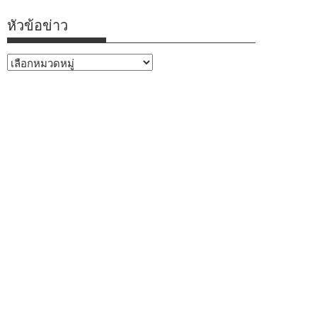
หัวข้อข่าว
หัวข้อ
ข่าว