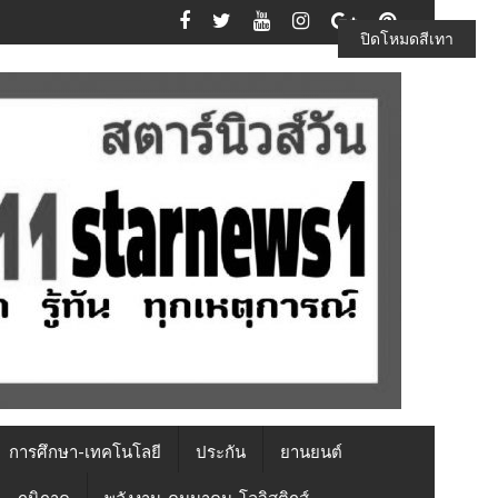
ปิดโหมดสีเทา
การศึกษา-เทคโนโลยี
ประกัน
ยานยนต์