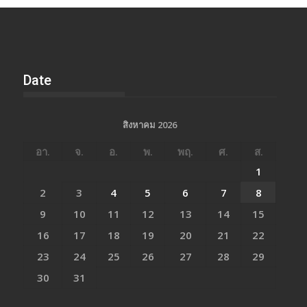
Date
สิงหาคม 2026
อา.
จ.
อ.
พ.
พฤ.
ศ.
ส.
1
2
3
4
5
6
7
8
9
10
11
12
13
14
15
16
17
18
19
20
21
22
23
24
25
26
27
28
29
30
31