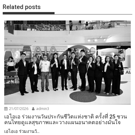
Related posts
21/07/2026
admin3
เอไอเอ ร่วมงานวันประกันชีวิตแห่งชาติ ครั้งที่ 25 ชวน
คนไทยดูแลสุขภาพและวางแผนอนาคตอย่างมั่นใจ
เอไอเอ ร่วมงานวั...