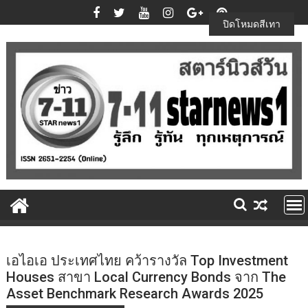
Skip
to
ปิดโหมดสีเทา
content
เอไอเอ ประเทศไทย คว้ารางวัล Top Investment
Houses สาขา Local Currency Bonds จาก The
Asset Benchmark Research Awards 2025