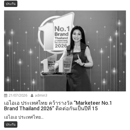
ประกัน
21/07/2026
admin3
เอไอเอ ประเทศไทย คว้ารางวัล “Marketeer No.1
Brand Thailand 2026” ติดต่อกันเป็นปีที่ 15
เอไอเอ ประเทศไทย...
ประกัน