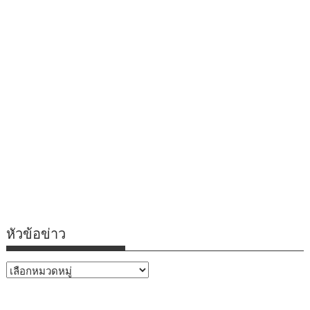
หัวข้อข่าว
หัวข้อ
ข่าว