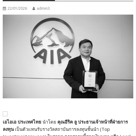
22/01/2026
admin3
เอไอเอ ประเทศไทย
นำโดย
คุณอีริค ลู ประธานเจ้าหน้าที่ฝ่ายการ
ลงทุน
เป็นตัวแทนรับรางวัลสถาบันการลงทุนชั้นนำ (Top