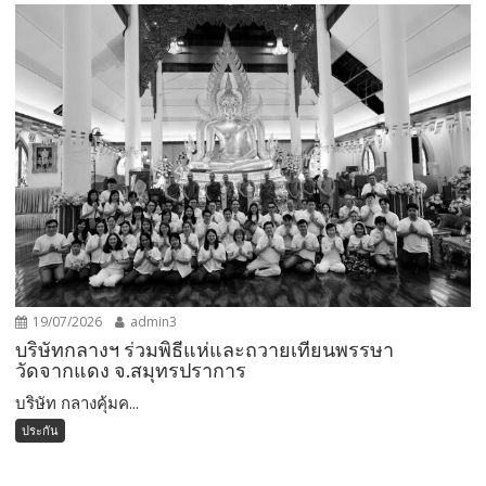
19/07/2026
admin3
บริษัทกลางฯ ร่วมพิธีแห่และถวายเทียนพรรษา
วัดจากแดง จ.สมุทรปราการ
บริษัท กลางคุ้มค...
ประกัน