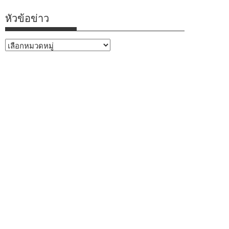
หัวข้อข่าว
หัวข้อ
ข่าว