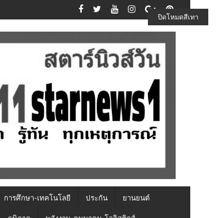
ปิดโหมดสีเทา
การศึกษา-เทคโนโลยี
ประกัน
ยานยนต์