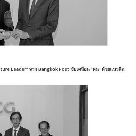
lture Leader”
จาก Bangkok Post
ขับเคลื่อน
“
คน
”
ด้วยแนวคิด