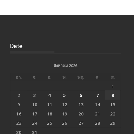
ข่าว
Date
สิงหาคม 2026
อา.
จ.
อ.
พ.
พฤ.
ศ.
ส.
1
2
3
4
5
6
7
8
9
10
11
12
13
14
15
16
17
18
19
20
21
22
23
24
25
26
27
28
29
30
31