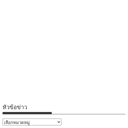
หัวข้อข่าว
หัวข้อ