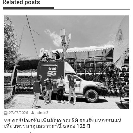
Related posts
27/07/2026
admin3
ทรู คอร์ปอเรชั่น เพิ่มสัญญาณ 5G รองรับมหกรรมแห่
เทียนพรรษาอุบลราชธานี ฉลอง 125 ปี