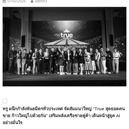
07/02/2026
admin3
ทรู ผนึกกำลังพันธมิตรทั่วประเทศ จัดสัมมนาใหญ่
“True
สุดยอดคน
ขาย ก้าวใหญ่ไปด้วยกัน
”
เสริมพลังเครือข่ายคู่ค้า เดินหน้าสู่ยุค AI
อย่างมั่นใจ