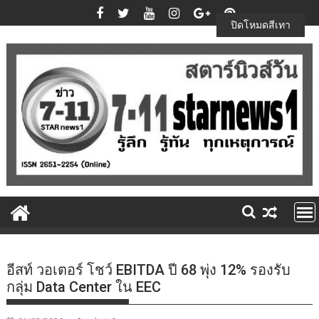
Skip
to
ปิดโหมดสีเทา
content
อีสท์ วอเตอร์ โชว์ EBITDA ปี 68 พุ่ง 12% รองรับ
กลุ่ม Data Center ใน EEC