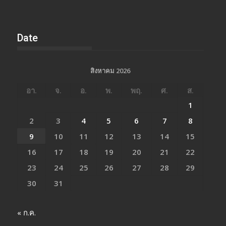
Date
สิงหาคม 2026
อา.
จ.
อ.
พ.
พฤ.
ศ.
ส.
1
2
3
4
5
6
7
8
9
10
11
12
13
14
15
16
17
18
19
20
21
22
23
24
25
26
27
28
29
30
31
« ก.ค.