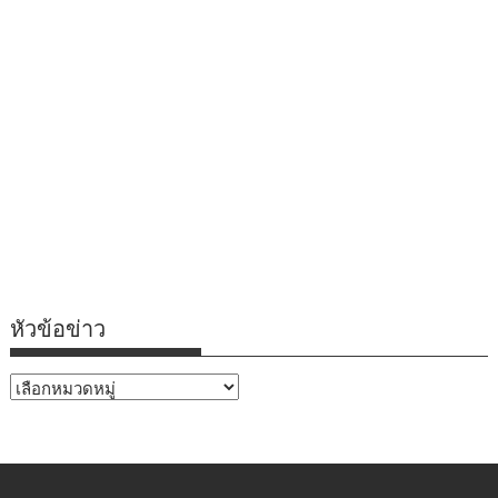
หัวข้อข่าว
หัวข้อ
ข่าว