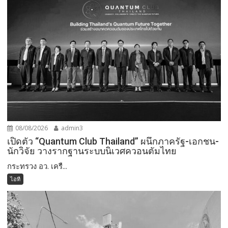
08/08/2026
admin3
เปิดตัว “Quantum Club Thailand” ผนึกภาครัฐ-เอกชน-
นักวิจัย วางรากฐานระบบนิเวศควอนตัมไทย
กระทรวง อว. เครื...
ไอที