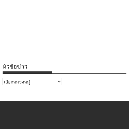
หัวข้อข่าว
หัวข้อ
ข่าว