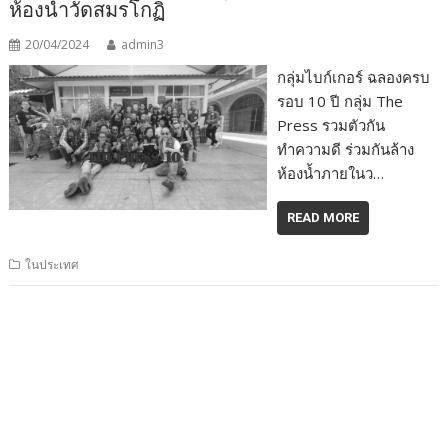
ห้องน้ำวัดสมรโกฏิ
20/04/2024
admin3
กลุ่มไบก์เกอร์ ฉลองครบ
รอบ 10 ปี กลุ่ม The
Press รวมตัวกัน
ทำความดี ร่วมกันล้าง
ห้องน้ำภายในว…
READ MORE
ในประเทศ