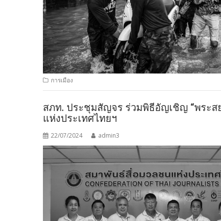
การเมือง
สภท. ประชุมสัญจร ร่วมพิธีอัญเชิญ “พระส
แห่งประเทศไทยฯ
22/07/2024
admin3