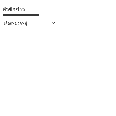
หัวข้อข่าว
หัวข้อ
ข่าว