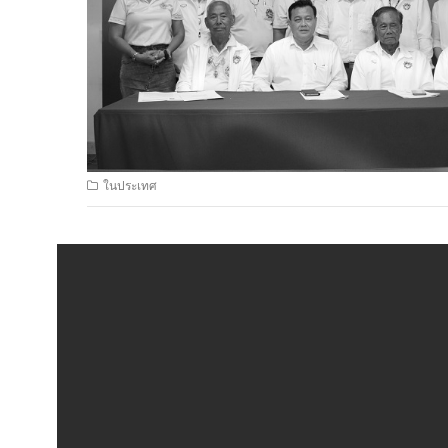
ในประเทศ