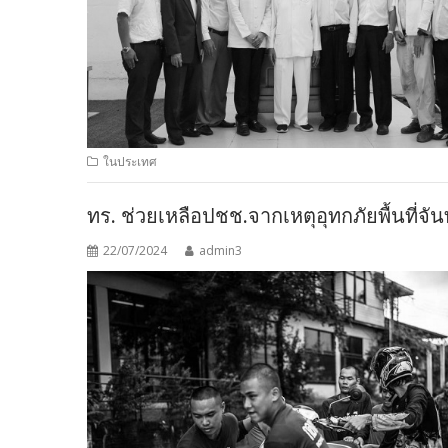
ในประเทศ
ทร. ช่วยเหลือปชช.จากเหตุอุทกภัยพื้นที่จันท
22/07/2024
admin3