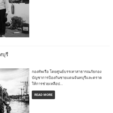
บุรี
กองทัพเรือ โดยศูนย์บรรเทาสาธารณภัยกอง
บัญชาการป้องกันชายแดนจันทบุรีและตราด
ให้การช่วยเหลือป…
READ MORE