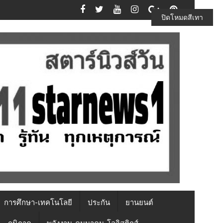
ปิดโหมดสีเทา
การศึกษา-เทคโนโลยี
ประกัน
ยานยนต์