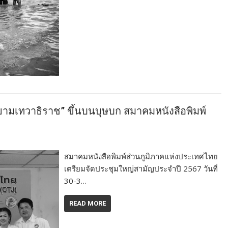
ยามเทวาธิราช” ขึ้นบนบุษบก สมาคมหนังสือพิมพ์
สมาคมหนังสือพิมพ์ส่วนภูมิภาคแห่งประเทศไทย
เตรียมจัดประชุมใหญ่สามัญประจำปี 2567 วันที่
30-3…
READ MORE