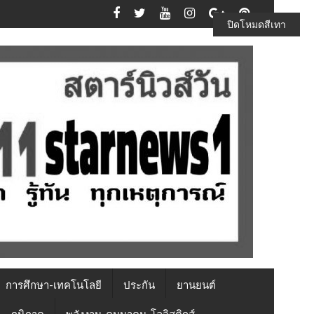
ปิดโหมดสีเทา
การศึกษา-เทคโนโลยี
ประกัน
ยานยนต์