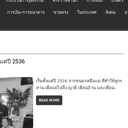
กระบวนการยุติธรรม
พระราชสำนัก
การเมือง
เกษตร
การเงิน-การธนาคาร
ขายตรง
ในประเทศ
สังคม
อ
แต่ปี 2536
เริ่มตั้งแต่ปี 2536 จากขนมรสมือแม่ ที่ทำให้ลูกๆ
ทาน เผื่อแผ่ไปถึง ญาติ เพื่อนบ้าน และเพื่อน…
READ MORE