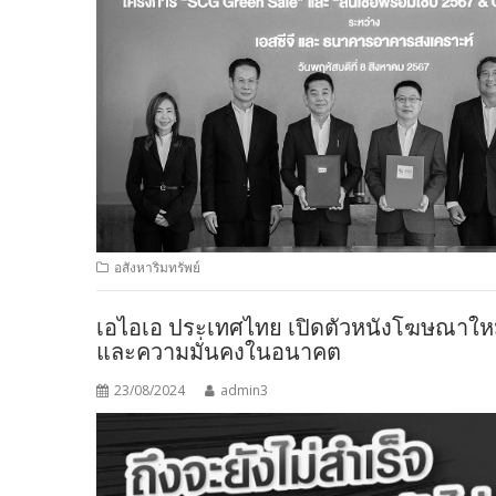
อสังหาริมทรัพย์
เอไอเอ ประเทศไทย เปิดตัวหนังโฆษณาใหม่
และความมั่นคงในอนาคต
23/08/2024
admin3