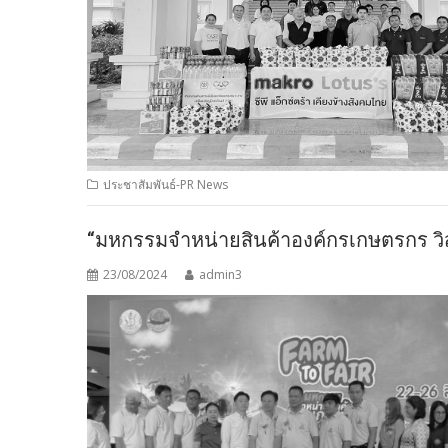
ประชาสัมพันธ์-PR News
“มหกรรมจำหน่ายสินค้าองค์กรเกษตรกร วิ
23/08/2024
admin3