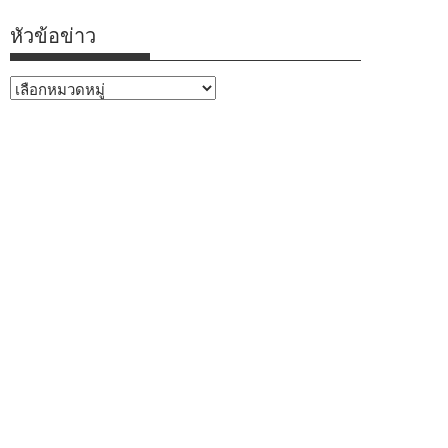
หัวข้อข่าว
หัวข้อ
ข่าว