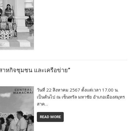
สาหกิจชุมชน และเครือข่าย”
วันที่ 22 สิงหาคม 2567 ตั้งแต่เวลา 17.00 น.
เป็นต้นไป ณ เซ็นทรัล มหาชัย อำเภอเมืองสมุทร
สาค…
READ MORE