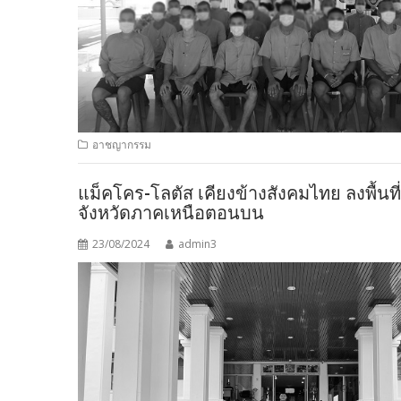
อาชญากรรม
แม็คโคร-โลตัส เคียงข้างสังคมไทย ลงพื้นที
จังหวัดภาคเหนือตอนบน
23/08/2024
admin3