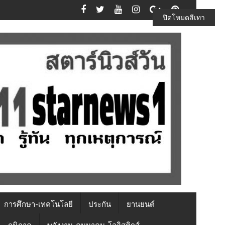
ปิดโหมดสีเทา
การศึกษา-เทคโนโลยี
ประกัน
ยานยนต์