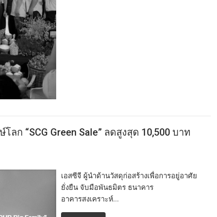
กษ์โลก “SCG Green Sale” ลดสูงสุด 10,500 บาท
เอสซีจี ผู้นำด้านวัสดุก่อสร้างเพื่อการอยู่อาศัย
ยั่งยืน จับมือพันธมิตร ธนาคาร
อาคารสงเคราะห์…