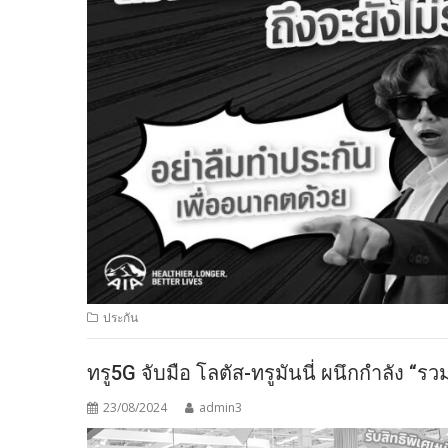
ประกัน
ทรู5G จับมือ โลตัส-ทรูมันนี่ ผนึกกำลัง “รวม
23/08/2024
admin3