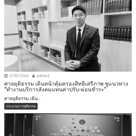
27/07/2026
admin3
ศาลยุติธรรม เดินหน้าคุ้มครองสิทธิเสรีภาพ ชูแนวทาง
“ทำงานบริการสังคมแทนค่าปรับ-ผ่อนชำระ”
ศาลยุติธรรม เดิน...
กระบวนการยุติธรรม