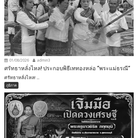
01/08/2026
admin3
ศรัทธาหลั่งไหล! ประกอบพิธีเททองหล่อ “พระแม่ธรณี”
ศรัทธาหลั่งไหล! ...
ภูมิภาค