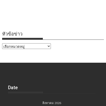
หัวข้อข่าว
หัวข้อ
ข่าว
Date
สิงหาคม 2026