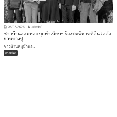
06/08/2026
admin3
ชาวบ้านออมทอง บุกทำเนียบฯ ร้องปมพิพาทที่ดินวัดดัง
ย่านบางปู
ชาวบ้านหมู่บ้านอ...
การเมือง