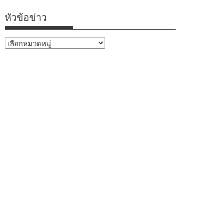
หัวข้อข่าว
หัวข้อ
ข่าว