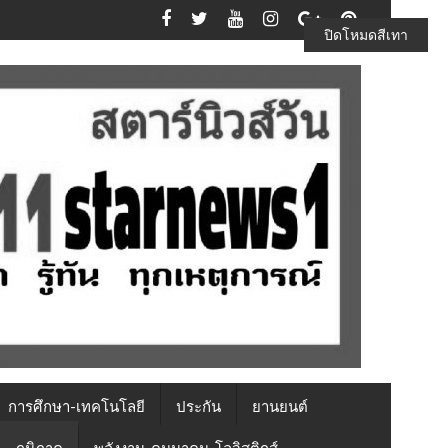
ปิดโหมดสีเทา
การศึกษา-เทคโนโลยี
ประกัน
ยานยนต์