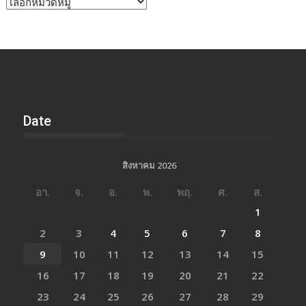
หัวข้อ
ข่าว
Date
สิงหาคม 2026
อา.
จ.
อ.
พ.
พฤ.
ศ.
ส.
1
2
3
4
5
6
7
8
9
10
11
12
13
14
15
16
17
18
19
20
21
22
23
24
25
26
27
28
29