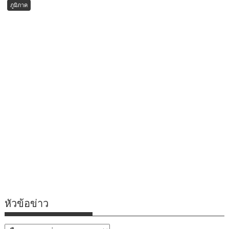
ภูมิภาค
หัวข้อข่าว