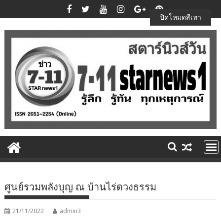
Skip
to
ปิดโหมดสีเทา
content
ศูนย์รวมพลังบุญ ณ บ้านไร่ดวงธรรม
21/11/2022
admin3