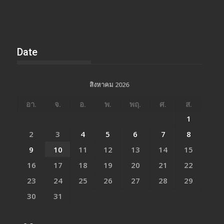
Date
สิงหาคม 2026
อา.
จ.
อ.
พ.
พฤ.
ศ.
ส.
1
2
3
4
5
6
7
8
9
10
11
12
13
14
15
16
17
18
19
20
21
22
23
24
25
26
27
28
29
30
31