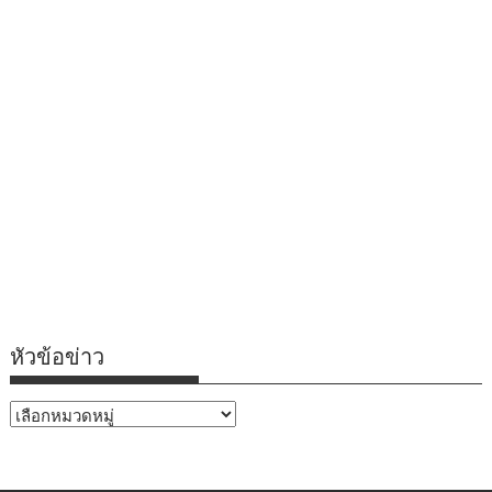
หัวข้อข่าว
หัวข้อ
ข่าว