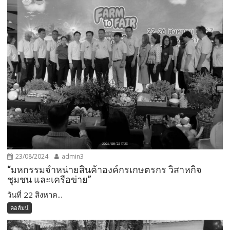
23/08/2024
admin3
“มหกรรมจำหน่ายสินค้าองค์กรเกษตรกร วิสาหกิจ
ชุมชน และเครือข่าย”
วันที่ 22 สิงหาค...
คอลัมน์