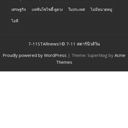
เศรษฐกิจ
แฟชั่นโซไซตี้-ดูดวง
ในประเทศ
ไม่มีหมวดหมู่
ไอที
7-11STARnews1© 7-11 สตาร์นิวส์วัน
Proudly powered by WordPress
|
Theme: SuperMag by
Acme
Themes