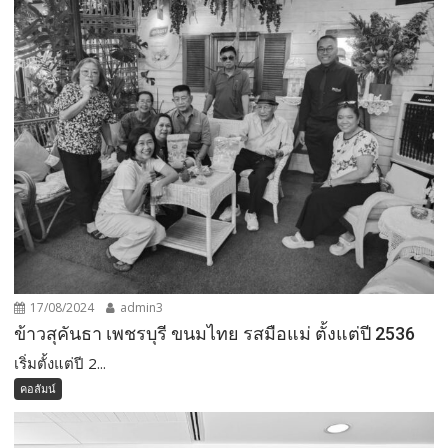
17/08/2024
admin3
ข้าวสุคันธา เพชรบุรี ขนมไทย รสมือแม่ ตั้งแต่ปี 2536
เริ่มตั้งแต่ปี 2...
คอลัมน์