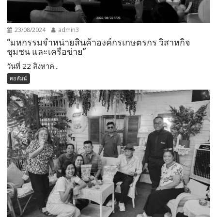
23/08/2024
admin3
“มหกรรมจำหน่ายสินค้าองค์กรเกษตรกร วิสาหกิจ
ชุมชน และเครือข่าย”
วันที่ 22 สิงหาค...
คอลัมน์