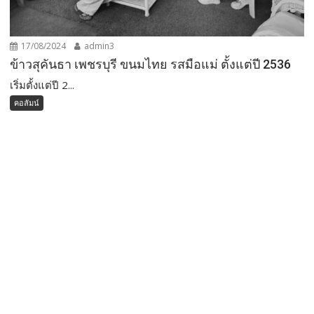
17/08/2024
admin3
ข้าวสุคันธา เพชรบุรี ขนมไทย รสมือแม่ ตั้งแต่ปี 2536
เริ่มตั้งแต่ปี 2...
คอลัมน์