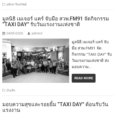
อสังหาริมทรัพย์
มูลนิธิ เมเจอร์ แคร์ จับมือ สวพ.FM91 จัดกิจกรรม
“TAXI DAY” รับวันแรงงานแห่งชาติ
04/05/2026
admin3
มูลนิธิ เมเจอร์ แคร์ จับ
มือ สวพ.FM91 จัด
กิจกรรม “TAXI DAY” รับ
วันแรงงานแห่งชาติ ส่ง
มอบความ…
READ MORE
บันเทิง
มอบความสุขและรอยยิ้ม “TAXI DAY” ต้อนรับวัน
แรงงาน