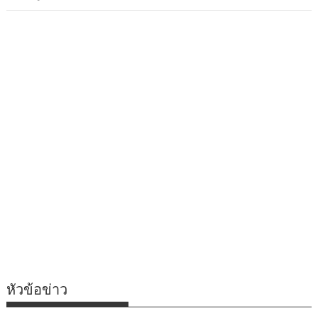
หัวข้อข่าว