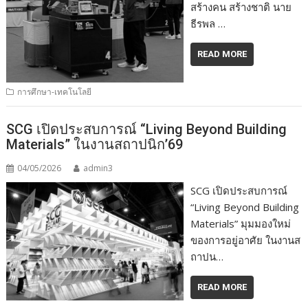
สร้างคน สร้างชาติ นาย
ธีรพล …
READ MORE
การศึกษา-เทคโนโลยี
SCG เปิดประสบการณ์ “Living Beyond Building
Materials” ในงานสถาปนิก’69
04/05/2026
admin3
SCG เปิดประสบการณ์
“Living Beyond Building
Materials” มุมมองใหม่
ของการอยู่อาศัย ในงานส
ถาปน…
READ MORE