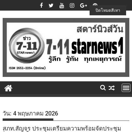
Skip
to
ปิดโหมดสีเทา
content
วัน:
4 พฤษภาคม 2026
สภท.สัญจร ประชุมเตรียมความพร้อมจัดประชุม