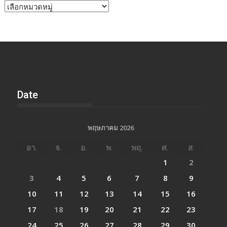
หัวข้อ
ข่าว
Date
พฤษภาคม 2026
อา.
จ.
อ.
พ.
พฤ.
ศ.
ส.
1
2
3
4
5
6
7
8
9
10
11
12
13
14
15
16
17
18
19
20
21
22
23
24
25
26
27
28
29
30