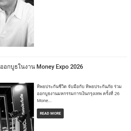
ร่วมออกบูธในงาน Money Expo 2026
ทิพยประกันชีวิต จับมือกับ ทิพยประกันภัย ร่วม
ออกบูธงานมหกรรมการเงินกรุงเทพ ครั้งที่ 26
Mone…
READ MORE