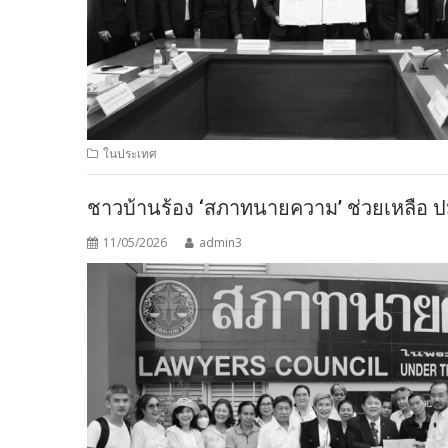
ในประเทศ
ชาวบ้านร้อง ‘สภาทนายความ’ ช่วยเหลื
11/05/2026
admin3