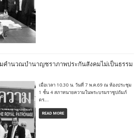
อ ปมคำนวณบำนาญชราภาพประกันสังคมไม่เป็นธรรม
เมื่อเวลา 10.30 น. วันที่ 7 พ.ค.69 ณ ห้องประชุม
1 ชั้น 4 สภาทนายความในพระบรมราชูปถัมภ์
ดร.…
READ MORE