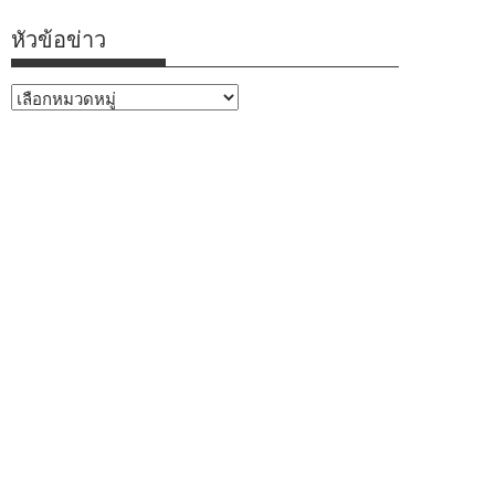
หัวข้อข่าว
หัวข้อ
ข่าว