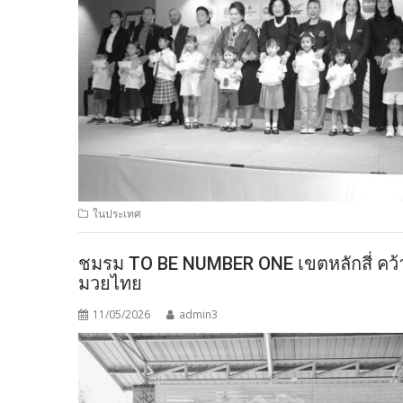
ในประเทศ
ชมรม TO BE NUMBER ONE เขตหลักสี่ คว้า
มวยไทย
11/05/2026
admin3