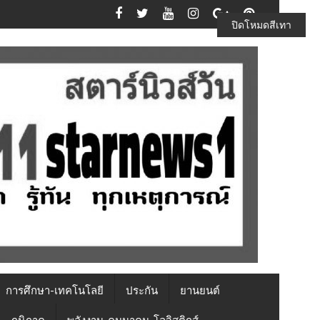
ปิดโหมดสีเทา
การศึกษา-เทคโนโลยี
ประกัน
ยานยนต์