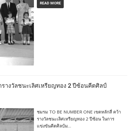
READ MORE
รางวัลชนะเลิศเหรียญทอง 2 ปีซ้อนคีตศิลป์
ชมรม TO BE NUMBER ONE เขตหลักสี่ คว้า
รางวัลชนะเลิศเหรียญทอง 2 ปีซ้อน ในการ
แข่งขันคีตศิลป์ม…