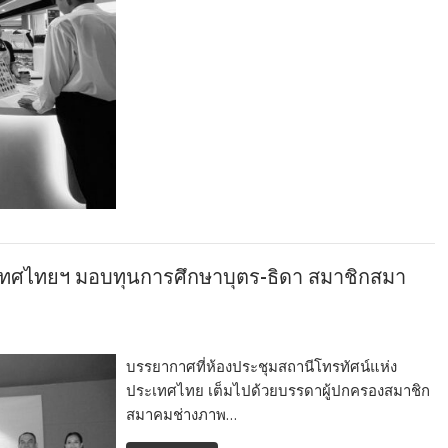
ะเทศไทยฯ มอบทุนการศึกษาบุตร-ธิดา สมาชิกสมา
บรรยากาศที่ห้องประชุมสถานีโทรทัศน์แห่ง
ประเทศไทย เต็มไปด้วยบรรดาผู้ปกครองสมาชิก
สมาคมช่างภาพ…