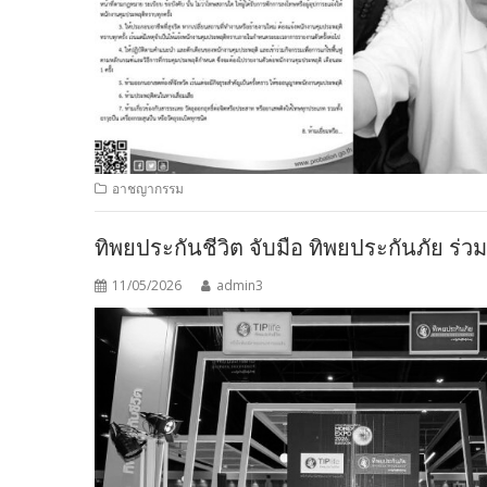
อาชญากรรม
ทิพยประกันชีวิต จับมือ ทิพยประกันภัย 
11/05/2026
admin3