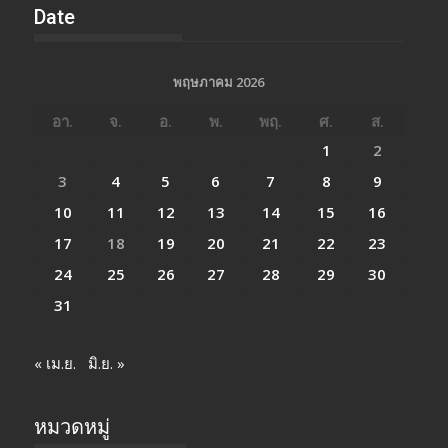
Date
พฤษภาคม 2026
อา.
จ.
อ.
พ.
พฤ.
ศ.
ส.
1
2
3
4
5
6
7
8
9
10
11
12
13
14
15
16
17
18
19
20
21
22
23
24
25
26
27
28
29
30
31
« เม.ย.
มิ.ย. »
หมวดหมู่