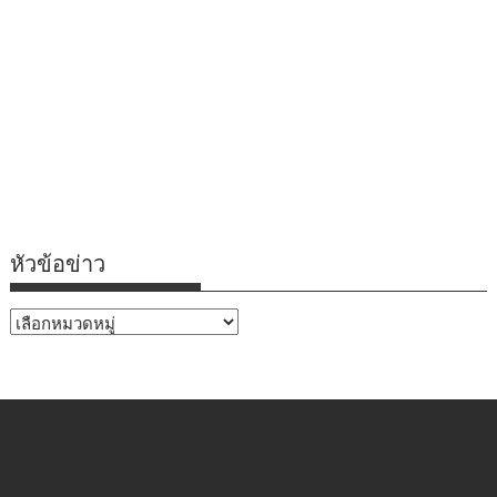
หัวข้อข่าว
หัวข้อ
ข่าว