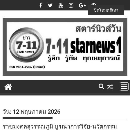
Skip
to
ปิดโหมดสีเทา
content
วัน:
12 พฤษภาคม 2026
ราชมงคลสุวรรณภูมิ บูรณาการวิจัย-นวัตกรรม