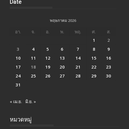
Date
พฤษภาคม 2026
อา.
จ.
อ.
พ.
พฤ.
ศ.
ส.
1
2
3
4
5
6
7
8
9
10
11
12
13
14
15
16
17
18
19
20
21
22
23
24
25
26
27
28
29
30
31
« เม.ย.
มิ.ย. »
หมวดหมู่