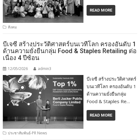
READ MORE
สังคม
บีเจซี สร้างประวัติศาสตร์บนเวทีโลก ครองอันดับ 1
ด้านความยั่งยืนกลุ่ม Food & Staples Retailing ต่อ
เนื่อง 4 ปีซ้อน
12/05/2026
admin3
บีเจซี สร้างประวัติศาสตร์
บนเวทีโลก ครองอันดับ 1
ด้านความยั่งยืนกลุ่ม
Food & Staples Re…
READ MORE
ประชาสัมพันธ์-PR News