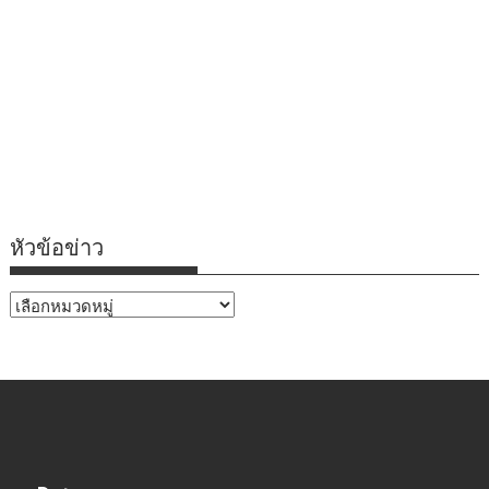
หัวข้อข่าว
หัวข้อ
ข่าว